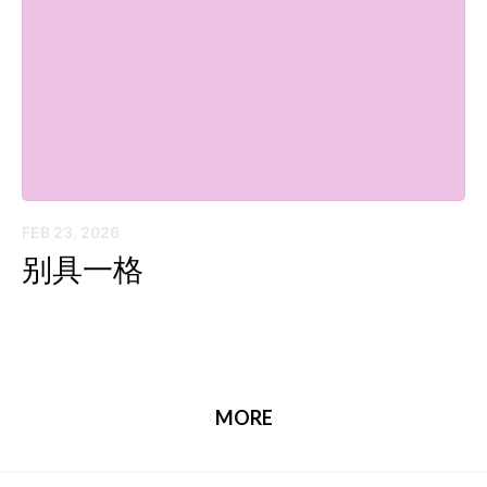
FEB 23, 2026
别具一格
MORE