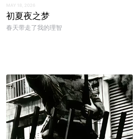
MAY 18, 2026
初夏夜之梦
春天带走了我的理智