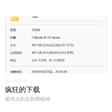
JUL 26, 2026
疯狂的下载
最伟大的互联网精神