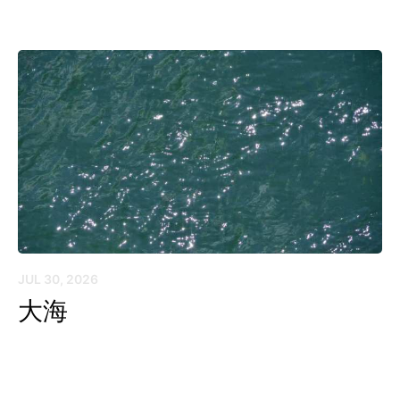
JUL 30, 2026
大海