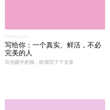
MAR 10, 2026
写给你：一个真实、鲜活，不必
完美的人
豆包眼中的我，给我写了个文章