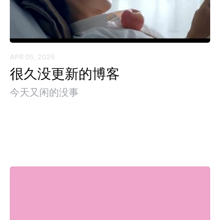
APR 05, 2026
很久没更新的博客
今天又闲的没事