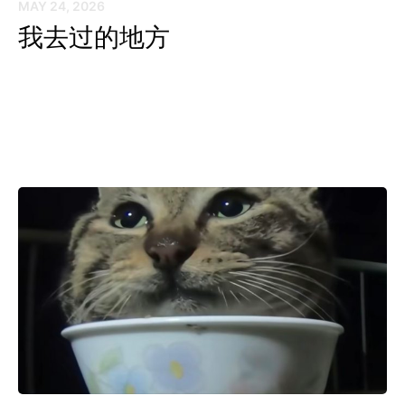
MAY 24, 2026
我去过的地方