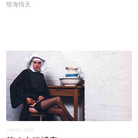
恨海情天
JUN 07, 2026