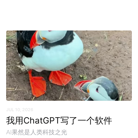
JUL 10, 2026
我用ChatGPT写了一个软件
AI果然是人类科技之光