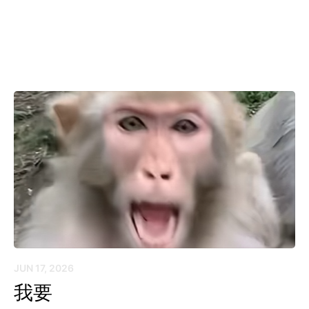
JUN 17, 2026
我要