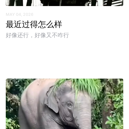
MAY 04, 2026
最近过得怎么样
好像还行，好像又不咋行