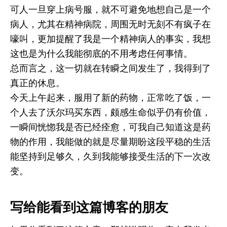
可人一旦穿上病号服，就不可避免地想自己是一个
病人，尤其在精神病院，周围无时无刻不有疯子在
嚎叫，更加提醒了我是一个精神病人的事实，我想
这也是为什么我能彻底的不用考虑任何事情。
总而言之，这一切就在转瞬之间发生了，我得到了
真正的休息。
今天上午起来，服用了新的药物，正常吃了饭，一
个人去了沃尔玛买东西，颇感生命似乎仍有价值，
一瞬间恍惚我是否已经痊愈，可我自己知道这是药
物的作用，我能做的就是尽量期盼这段平稳的生活
能坚持到足够久，久到我能够接受生活的下一次改
变。
写给能看到这篇博客的朋友