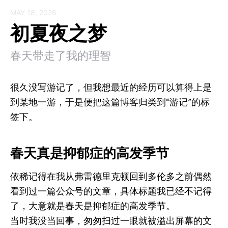
MAY 18, 2026
初夏夜之梦
春天带走了我的理智
很久没写游记了，但我想最近的经历可以算得上是
到某地一游，于是便把这篇博客归类到“游记”的标
签下。
春天真是抑郁症的高发季节
依稀记得在我从弗雷德里克顿回到多伦多之前偶然
看到过一篇公众号的文章，具体标题我已经不记得
了，大意就是春天是抑郁症的高发季节。
当时我没当回事，匆匆扫过一眼就被溢出屏幕的文