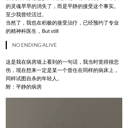
的灵魂早早的消失了，而是平静的接受这个事实。
至少我曾经活过。
当然了，我也在积极的接受治疗，已经预约了专业
的精神科医生，But still
NO ENDING ALIVE
这是我在病房墙上看到的一句话，我当时觉得很悲
伤，现在想来一定是某一个曾住在同样的病床上，
同样试图自杀的年轻人。
附：平静的病房