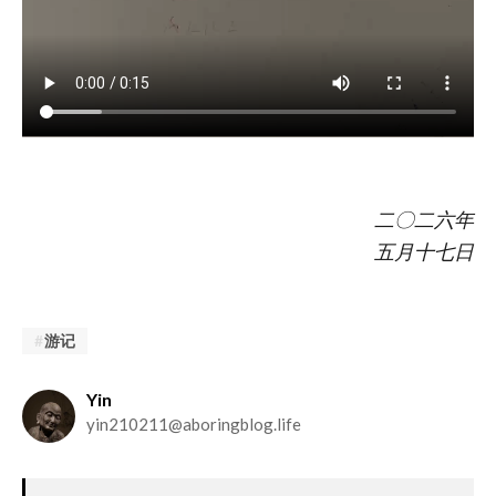
二〇二六年
五月十七日
游记
Yin
yin210211@aboringblog.life