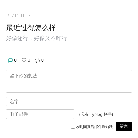
READ THIS
最近过得怎么样
好像还行，好像又不咋行