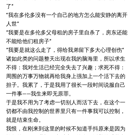
了“
“我在多伦多没有一个自己的地方怎么能安静的离开
人世”
”我要是在多伦多父母租的房子里自杀了，房东还能
不能给他们租房子“
”我要是就这么走了，得给我弟留下多大心理创伤“
诸如此类的问题整天出现在我的脑海里，所以求生
不得：我对生活已经完全失去了兴趣；求死不得：
周围的万事万物就再给我身上强加上一个活下去的
担子。我累了，于是我用了很长一段时间说服自己
一件事——我生来即无原罪。
于是我不用为了考虑一切别人而活下去，在这个一
切都不由我控制的世界里只有一件事我可以控制，
就是结束生命。
我恨，在刚来到这里的时候不知道手抖原来是因为