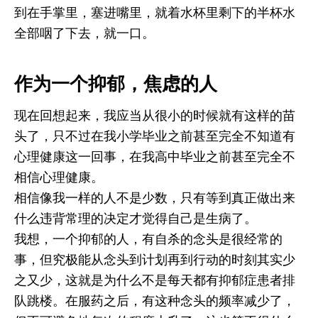
到在手掌里，塞进嘴里，就着水杯里剩下的半杯水
全部咽了下去，就一口。
作为一个抑郁，焦虑的人
现在回想起来，我应当从很小的时候就有这样的苗
头了，只不过在我小学毕业之前甚至完全不知道有
心理健康这一回事，在我高中毕业之前甚至完全不
相信心理健康。
相信像我一样的人不是少数，只有等到真正做出来
什么违背常理的决定才觉得自己是生病了。
我想，一个抑郁的人，有自杀的念头是很经常的
事，但究极能从念头到计划再到行动的时刻其实少
之又少，这就是为什么不是每天都有抑郁症患者排
队跳楼。在服药之后，有这种念头的频率减少了，