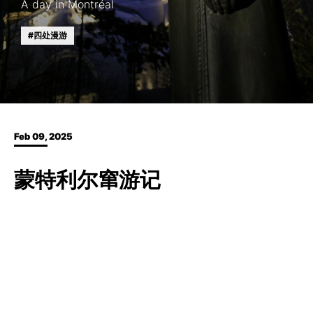
A day in Montréal
四处漫游
Feb 09, 2025
蒙特利尔窜游记