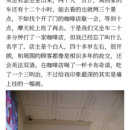
从圣若瑟圣堂出来，两个人一合计，离回家的
车还有十二个小时，能去看的也就两三个景
点，不如找个开了门的咖啡店歇一会，等到十
点，摩天轮上班了再去。于是我们又坐车二十
多分钟打了一家咖啡店，但我已经忘了叫什么
名字了，店主是个白人，四十多岁左右，很开
朗，和周围的顾客都像是相识多年的故交，还
会英法双语。在咖啡店喝了一杯卡布奇诺，吃
了一个三明治，不过给我印象最深的其实是墙
上挂的一幅画。