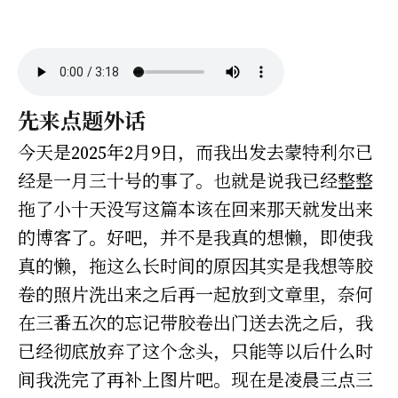
先来点题外话
今天是2025年2月9日，而我出发去蒙特利尔已
经是一月三十号的事了。也就是说我已经整整
拖了小十天没写这篇本该在回来那天就发出来
的博客了。好吧，并不是我真的想懒，即使我
真的懒，拖这么长时间的原因其实是我想等胶
卷的照片洗出来之后再一起放到文章里，奈何
在三番五次的忘记带胶卷出门送去洗之后，我
已经彻底放弃了这个念头，只能等以后什么时
间我洗完了再补上图片吧。现在是凌晨三点三