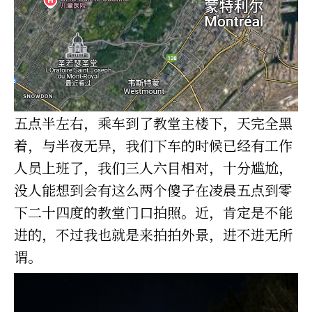
五点半左右，乘车到了教堂主楼下，天完全黑
着，与半夜无异，我们下车的时候已经有工作
人员上班了，我们三人六目相对，十分尴尬，
没人能想到会有这么两个傻子在凌晨五点到零
下二十四度的教堂门口拍照。近，肯定是不能
进的，不过我也就是来拍拍外景，进不进无所
谓。