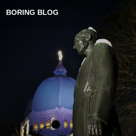
BORING BLOG