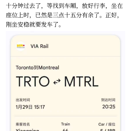
十分钟过去了，等找到车厢，放好行李，坐在
座位上时，已然是三点十五分有余了。正好，
刚坐安稳就要发车了。