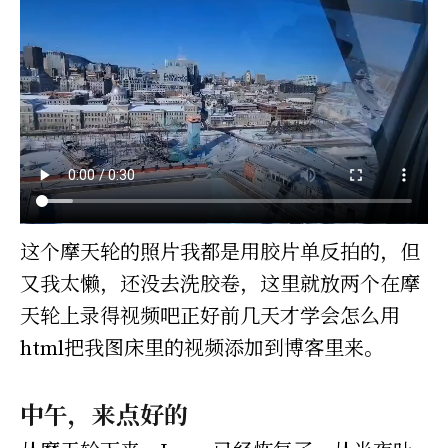
这个摩天轮的照片我都是用胶片单反拍的，但
又我太懒，还没去洗胶卷，这里就放两个在摩
天轮上录得视频吧正好前几天才学会怎么用
html把我图床里的视频添加到博客里来。
中午，来点好的