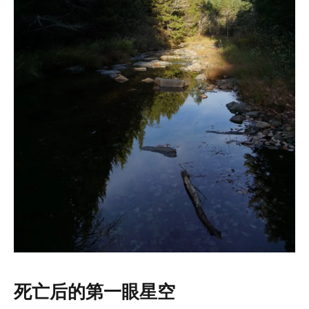
死亡后的第一眼星空