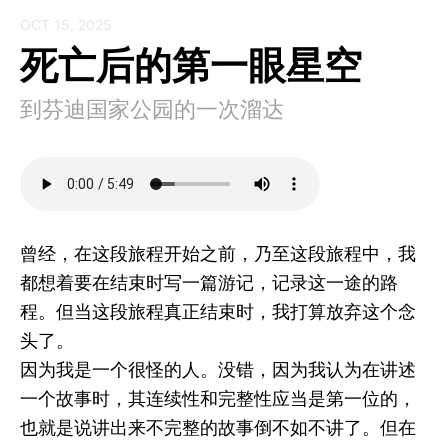
OCT 15, 2025
死亡后的第一眼星空
到芬迪国家公园的一次溜达
曾经，在这段旅程开始之前，乃至这段旅程中，我
都想着要在结束时写一篇游记，记录这一途的路
程。但当这段旅程真正结束时，我打算放弃这个念
头了。
因为我是一个很怪的人。没错，因为我认为在讲述
一个故事时，其连续性和完整性应当是第一位的，
也就是说讲出来不完整的故事倒不如不讲了。但在