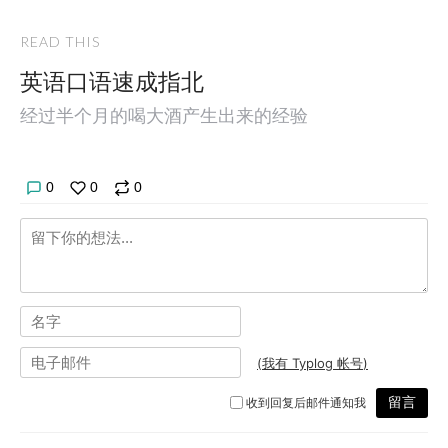
READ THIS
英语口语速成指北
经过半个月的喝大酒产生出来的经验