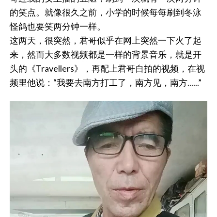
的笑点。就像很久之前，小学的时候每每刷到冬泳
怪鸽也要笑两分钟一样。
这两天，很突然，君哥似乎在网上突然一下火了起
来，然而大多数视频都是一样的背景音乐，就是开
头的《Travellers》，再配上君哥自拍的视频，在视
频里他说：“我要去南方打工了，南方见，南方......”