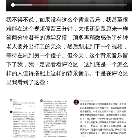
我不得不说，如果没有这么个背景音乐，我甚至很
难能在这个视频停留三分钟，大抵还是跟原来一样
笑两分钟君哥的诡异穿搭，顶多再稍微感伤半分钟
老人要外出打工的无奈，然后划走到下一个视频，
等待在刷到另一个傻子。但今天，这个背景音乐留
下了我，我一定要看看评论区，这到底是一个怎么
样的人值得搭配上这样的背景音乐。于是在评论区
里我看到了这些：