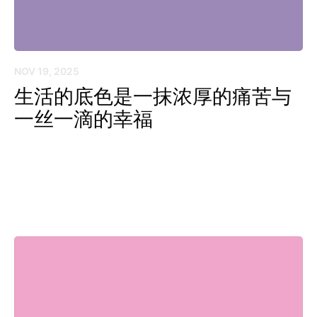
NOV 19, 2025
生活的底色是一抹浓厚的痛苦与
一丝一滴的幸福