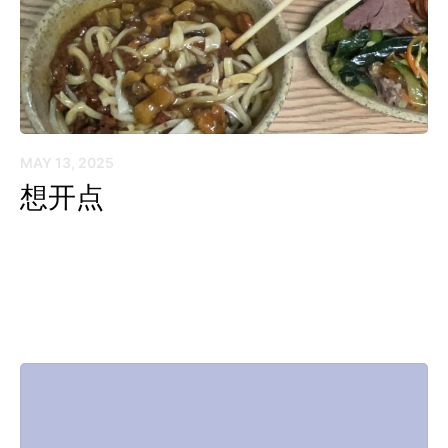
MAY 13, 2025
想开点