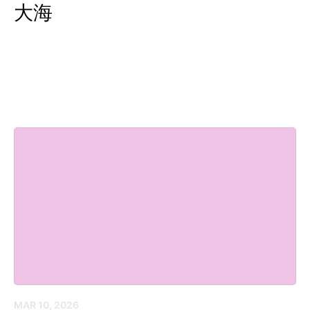
大海
MAR 10, 2026