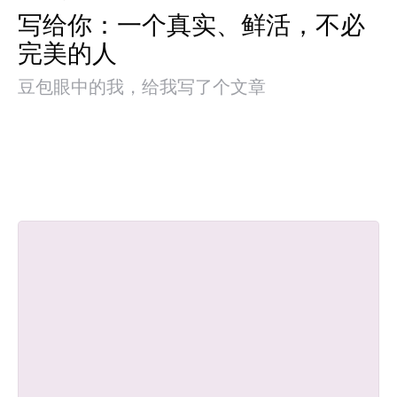
写给你：一个真实、鲜活，不必
完美的人
豆包眼中的我，给我写了个文章