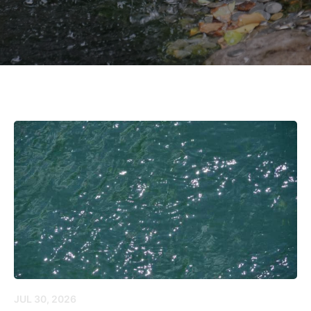
JUL 30, 2026