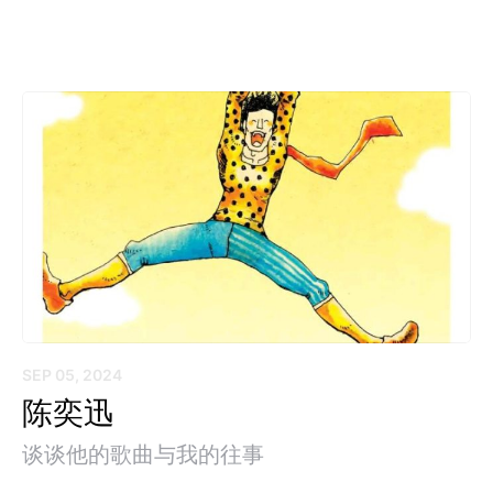
SEP 05, 2024
陈奕迅
谈谈他的歌曲与我的往事