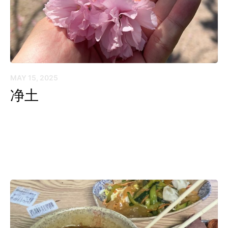
MAY 15, 2025
净土