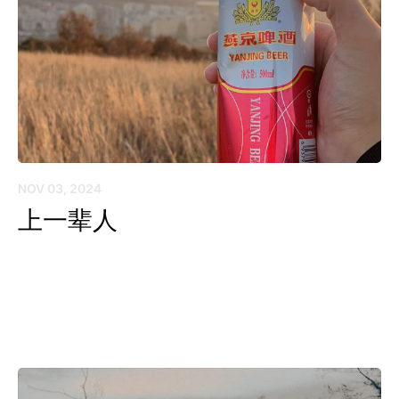
NOV 03, 2024
上一辈人