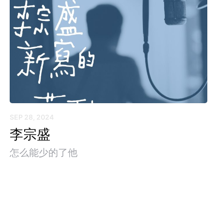
SEP 28, 2024
李宗盛
怎么能少的了他