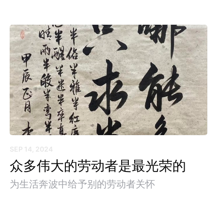
SEP 14, 2024
众多伟大的劳动者是最光荣的
为生活奔波中给予别的劳动者关怀