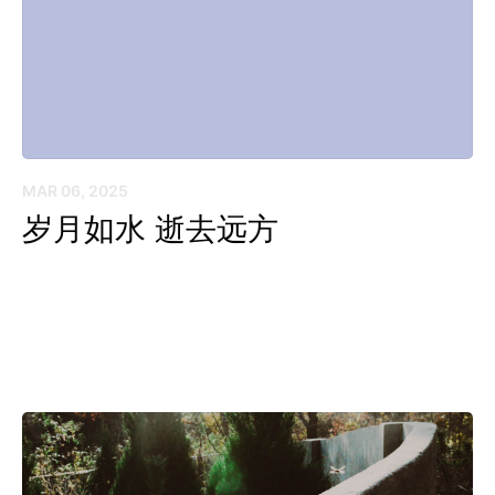
MAR 06, 2025
岁月如水 逝去远方