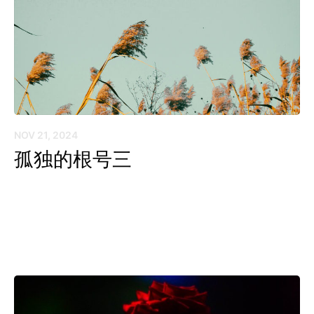
NOV 21, 2024
孤独的根号三