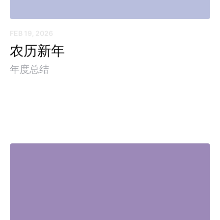
FEB 19, 2026
农历新年
年度总结