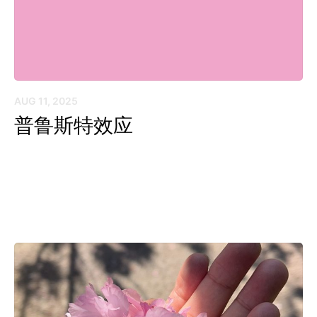
AUG 11, 2025
普鲁斯特效应