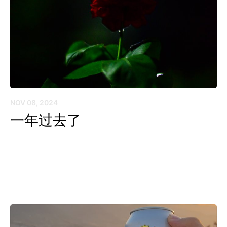
NOV 08, 2024
一年过去了