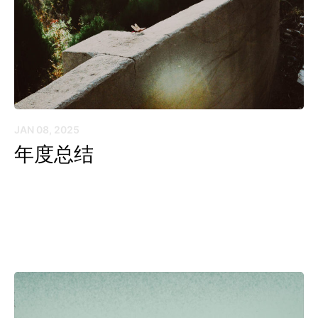
JAN 08, 2025
年度总结