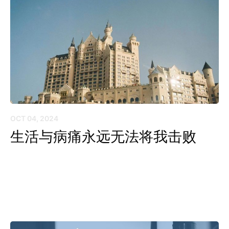
OCT 04, 2024
生活与病痛永远无法将我击败