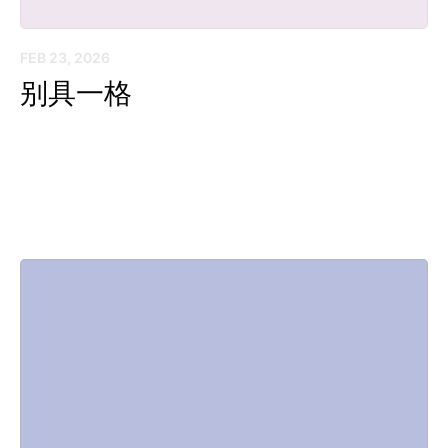
FEB 23, 2026
别具一格