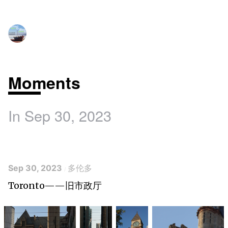
Moments
In Sep 30, 2023
Sep 30, 2023
多伦多
Toronto——旧市政厅