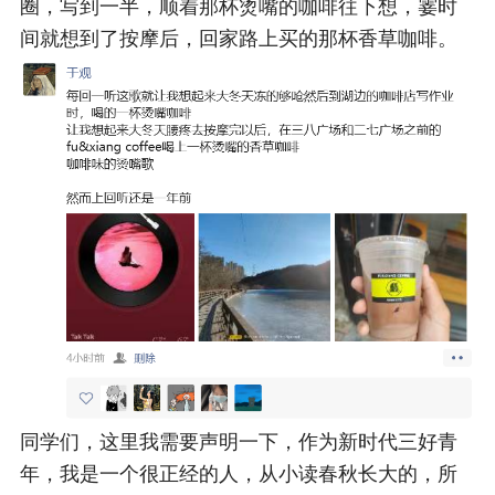
圈，写到一半，顺着那杯烫嘴的咖啡往下想，霎时
间就想到了按摩后，回家路上买的那杯香草咖啡。
同学们，这里我需要声明一下，作为新时代三好青
年，我是一个很正经的人，从小读春秋长大的，所