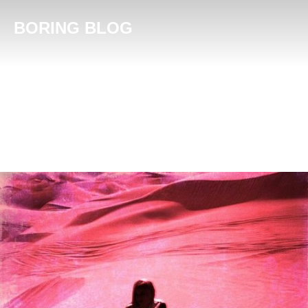
BORING BLOG