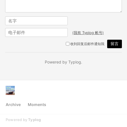
Archive
Moments
Powered by
Typlog