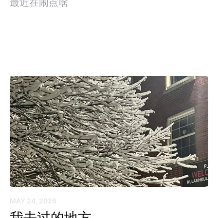
最近在闹点啥
MAY 24, 2026
我去过的地方