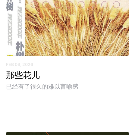
FEB 09, 2026
那些花儿
已经有了很久的难以言喻感