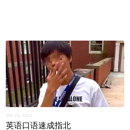
SEP 28, 2025
英语口语速成指北