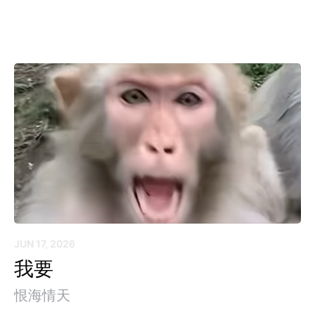
JUN 17, 2026
我要
恨海情天