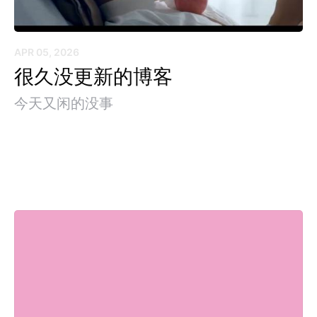
APR 05, 2026
很久没更新的博客
今天又闲的没事