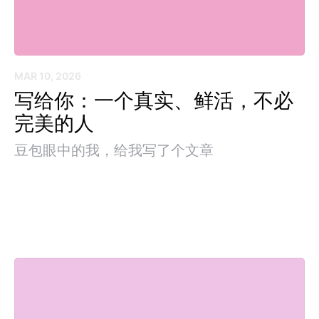
MAR 10, 2026
写给你：一个真实、鲜活，不必
完美的人
豆包眼中的我，给我写了个文章