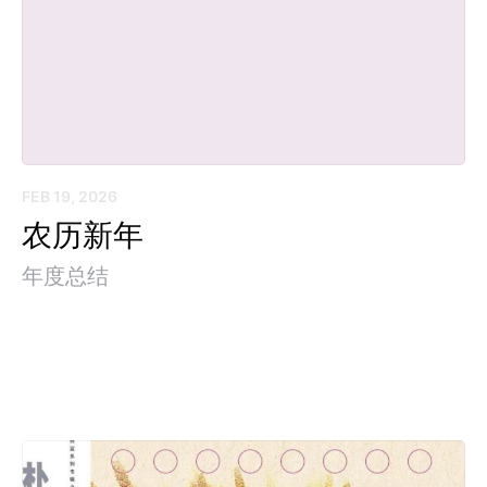
FEB 19, 2026
农历新年
年度总结