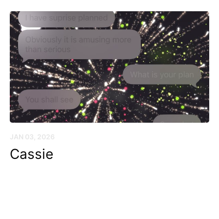
JAN 03, 2026
Cassie