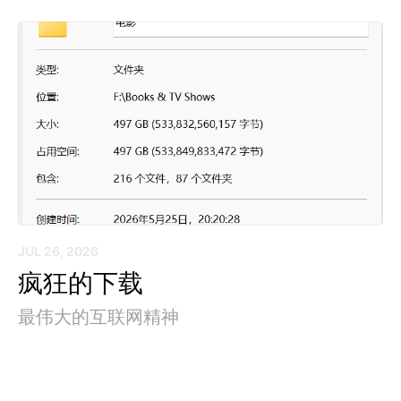
JUL 26, 2026
疯狂的下载
最伟大的互联网精神