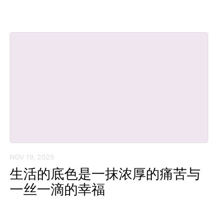
NOV 19, 2025
生活的底色是一抹浓厚的痛苦与
一丝一滴的幸福