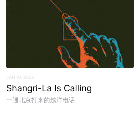
JAN 10, 2026
Shangri-La Is Calling
一通北京打来的越洋电话