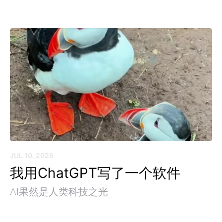
JUL 10, 2026
我用ChatGPT写了一个软件
AI果然是人类科技之光