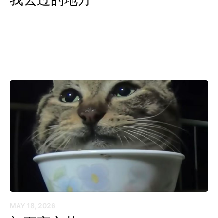
MAY 18, 2026