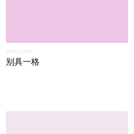
FEB 23, 2026
别具一格