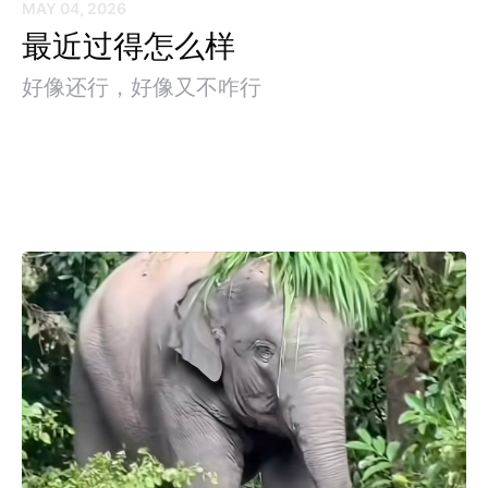
MAY 04, 2026
最近过得怎么样
好像还行，好像又不咋行