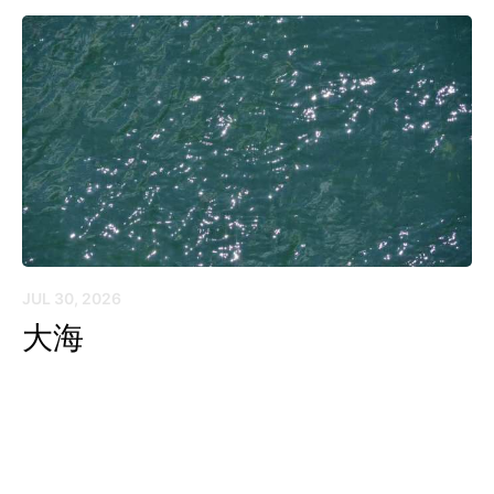
JUL 30, 2026
大海