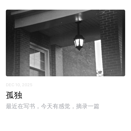
DEC 10, 2025
孤独
最近在写书，今天有感觉，摘录一篇