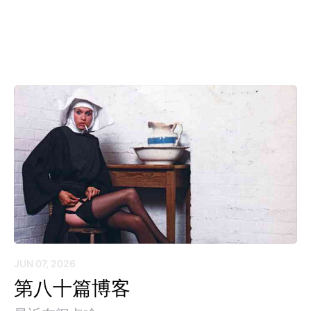
JUN 07, 2026
第八十篇博客