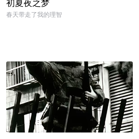
初夏夜之梦
春天带走了我的理智